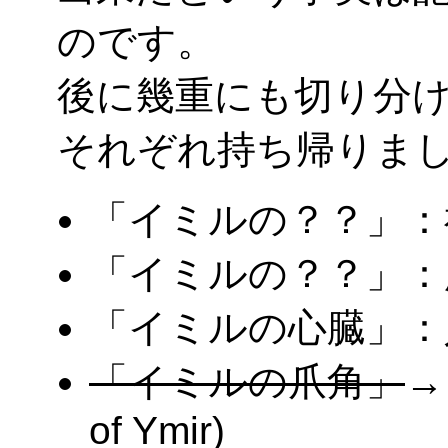
のです。
後に幾重にも切り分
それぞれ持ち帰りま
「イミルの？？」：
「イミルの？？」：
「イミルの心臓」：
「イミルの爪角」
→
of Ymir)