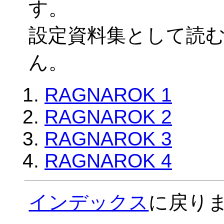
す。
設定資料集として読
ん。
RAGNAROK 1
RAGNAROK 2
RAGNAROK 3
RAGNAROK 4
インデックス
に戻り