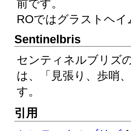
前です。
ROではグラストヘイ
Sentinelbris
センティネルブリズのセ
は、「見張り、歩哨
す。
引用