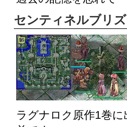
センティネルブリズ
ラグナロク原作1巻に