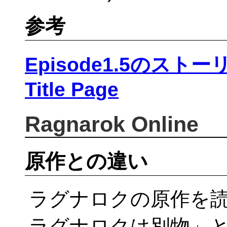
参考
Episode1.5のストー
Title Page
Ragnarok Online
原作との違い
ラグナロクの原作を読
ラグナロクは別物」